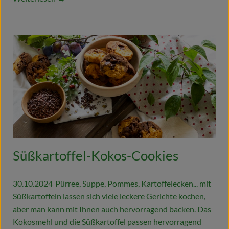
Süßkartoffel-Kokos-Cookies
30.10.2024
Pürree, Suppe, Pommes, Kartoffelecken... mit
Süßkartoffeln lassen sich viele leckere Gerichte kochen,
aber man kann mit Ihnen auch hervorragend backen. Das
Kokosmehl und die Süßkartoffel passen hervorragend