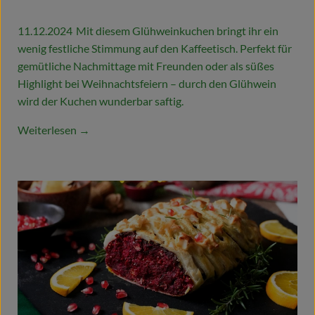
11.12.2024
Mit diesem Glühweinkuchen bringt ihr ein
wenig festliche Stimmung auf den Kaffeetisch. Perfekt für
gemütliche Nachmittage mit Freunden oder als süßes
Highlight bei Weihnachtsfeiern – durch den Glühwein
wird der Kuchen wunderbar saftig.
Weiterlesen →