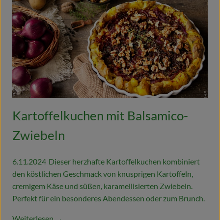
Kartoffelkuchen mit Balsamico-
Zwiebeln
6.11.2024
Dieser herzhafte Kartoffelkuchen kombiniert
den köstlichen Geschmack von knusprigen Kartoffeln,
cremigem Käse und süßen, karamellisierten Zwiebeln.
Perfekt für ein besonderes Abendessen oder zum Brunch.
Weiterlesen →