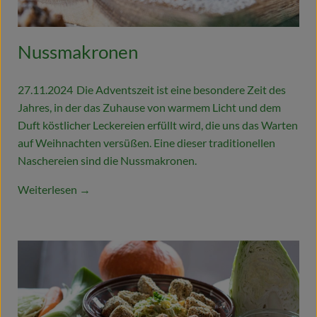
Nussmakronen
27.11.2024
Die Adventszeit ist eine besondere Zeit des
Jahres, in der das Zuhause von warmem Licht und dem
Duft köstlicher Leckereien erfüllt wird, die uns das Warten
auf Weihnachten versüßen. Eine dieser traditionellen
Naschereien sind die Nussmakronen.
Weiterlesen →