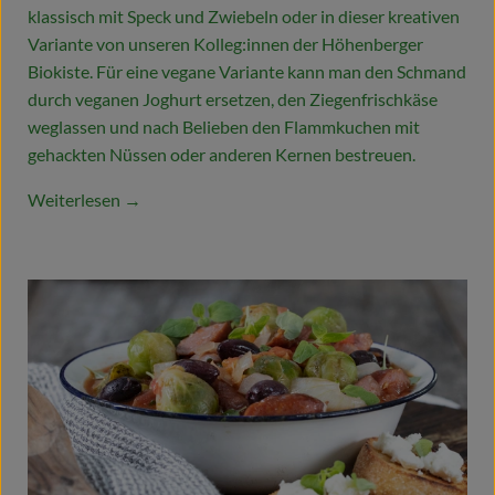
klassisch mit Speck und Zwiebeln oder in dieser kreativen
Variante von unseren Kolleg:innen der Höhenberger
Biokiste. Für eine vegane Variante kann man den Schmand
durch veganen Joghurt ersetzen, den Ziegenfrischkäse
weglassen und nach Belieben den Flammkuchen mit
gehackten Nüssen oder anderen Kernen bestreuen.
Weiterlesen →