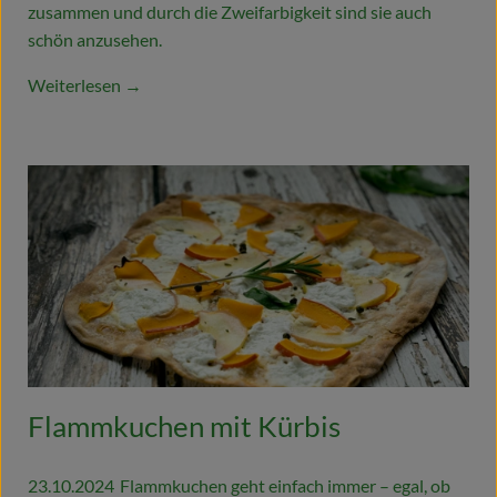
zusammen und durch die Zweifarbigkeit sind sie auch
schön anzusehen.
Weiterlesen →
Flammkuchen mit Kürbis
23.10.2024
Flammkuchen geht einfach immer – egal, ob