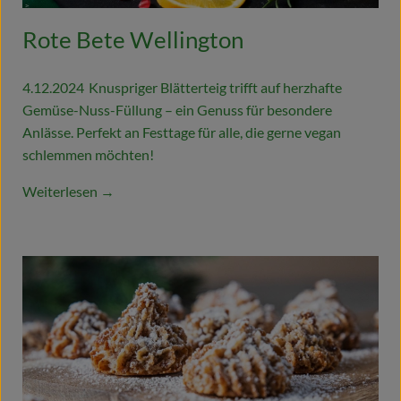
Rote Bete Wellington
4.12.2024
Knuspriger Blätterteig trifft auf herzhafte
Gemüse-Nuss-Füllung – ein Genuss für besondere
Anlässe. Perfekt an Festtage für alle, die gerne vegan
schlemmen möchten!
Weiterlesen →