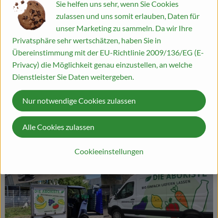
Sie helfen uns sehr, wenn Sie Cookies
zulassen und uns somit erlauben, Daten für
unser Marketing zu sammeln. Da wir Ihre
Privatsphäre sehr wertschätzen, haben Sie in
Übereinstimmung mit der EU-Richtlinie 2009/136/EG (E-
Privacy) die Möglichkeit genau einzustellen, an welche
Dienstleister Sie Daten weitergeben.
Nur notwendige Cookies zulassen
Alle Cookies zulassen
Cookieeinstellungen