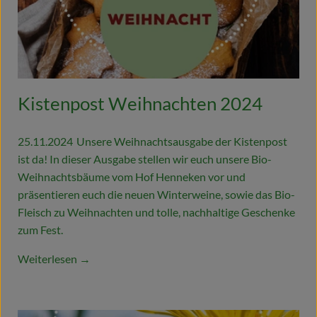
Kistenpost Weihnachten 2024
25.11.2024
Unsere Weihnachtsausgabe der Kistenpost
ist da! In dieser Ausgabe stellen wir euch unsere Bio-
Weihnachtsbäume vom Hof Henneken vor und
präsentieren euch die neuen Winterweine, sowie das Bio-
Fleisch zu Weihnachten und tolle, nachhaltige Geschenke
zum Fest.
Weiterlesen →