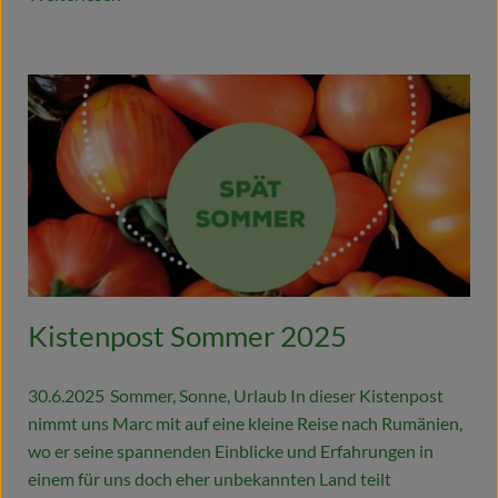
Kistenpost Sommer 2025
30.6.2025
Sommer, Sonne, Urlaub In dieser Kistenpost
nimmt uns Marc mit auf eine kleine Reise nach Rumänien,
wo er seine spannenden Einblicke und Erfahrungen in
einem für uns doch eher unbekannten Land teilt