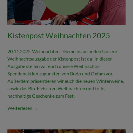
Kistenpost Weihnachten 2025
20.11.2025
Weihnachten - Gemeinsam helfen Unsere
Weihnachtsausgabe der Kistenpost ist da! In dieser
Ausgabe stellen wir euch unsere Weihnachts-
Spendenaktion zugunsten von Bodo und Oxfam vor.
Außerdem präsentieren wir euch die neuen Winterweine,
sowie das Bio-Fleisch zu Weihnachten und tolle,
nachhaltige Geschenke zum Fest.
Weiterlesen →