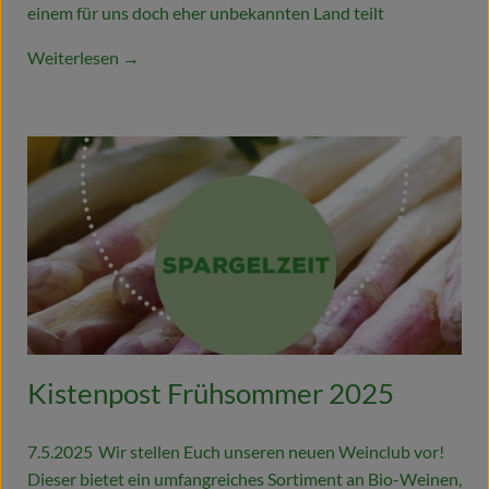
einem für uns doch eher unbekannten Land teilt
Weiterlesen →
Kistenpost Frühsommer 2025
7.5.2025
Wir stellen Euch unseren neuen Weinclub vor!
Dieser bietet ein umfangreiches Sortiment an Bio-Weinen,