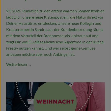
9.3.2026
Pünktlich zu den ersten warmen Sonnenstrahlen
lädt Dich unsere neue Kistenpost ein, die Natur direkt vor
Deiner Haustür zu entdecken. Unsere neue Kollegin und
Kräuterexpertin Sandra aus der Kundenbetreuung räumt
mit dem Vorurteil der Brennnessel als Unkraut auf und
zeigt Dir, wie Du dieses heimische Superfood in der Küche
kreativ nutzen kannst. Und wer selbst gerne Gemüse
anbauen möchte aber noch Anfänger ist,
Weiterlesen →