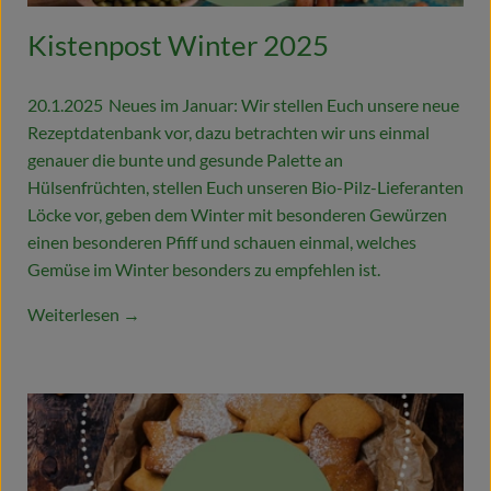
Kistenpost Winter 2025
20.1.2025
Neues im Januar: Wir stellen Euch unsere neue
Rezeptdatenbank vor, dazu betrachten wir uns einmal
genauer die bunte und gesunde Palette an
Hülsenfrüchten, stellen Euch unseren Bio-Pilz-Lieferanten
Löcke vor, geben dem Winter mit besonderen Gewürzen
einen besonderen Pfiff und schauen einmal, welches
Gemüse im Winter besonders zu empfehlen ist.
Weiterlesen →