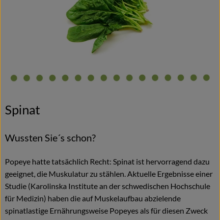
Blog
Spinat
Wussten Sie´s schon?
Popeye hatte tatsächlich Recht: Spinat ist hervorragend dazu
geeignet, die Muskulatur zu stählen. Aktuelle Ergebnisse einer
Studie (Karolinska Institute an der schwedischen Hochschule
für Medizin) haben die auf Muskelaufbau abzielende
spinatlastige Ernährungsweise Popeyes als für diesen Zweck