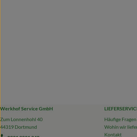
Werkhof Service GmbH
LIEFERSERVIC
Zum Lonnenhohl 40
Häufige Fragen
44319 Dortmund
Wohin wir liefe
Kontakt