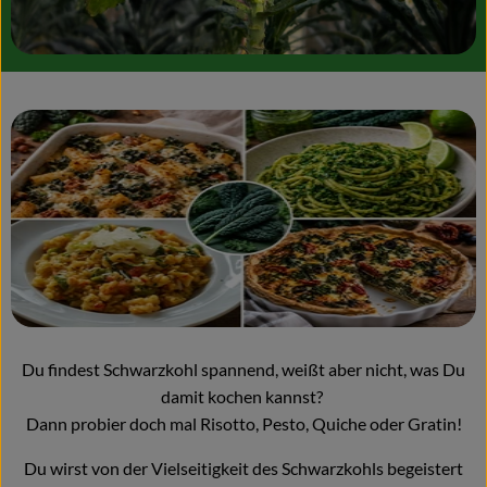
Du findest Schwarzkohl spannend, weißt aber nicht, was Du
damit kochen kannst?
Dann probier doch mal Risotto, Pesto, Quiche oder Gratin!
Du wirst von der Vielseitigkeit des Schwarzkohls begeistert