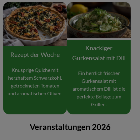
Knackiger
Rezept der Woche
Gurkensalat mit Dill
Knusprige Quiche mit
Ein herrlich frischer
herzhaftem Schwarzkohl,
Gurkensalat mit
getrockneten Tomaten
aromatischem Dill ist die
und aromatischen Oliven.
perfekte Beilage zum
Grillen.
Veranstaltungen 2026