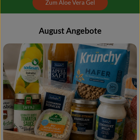
Zum Aloe Vera Gel
August Angebote