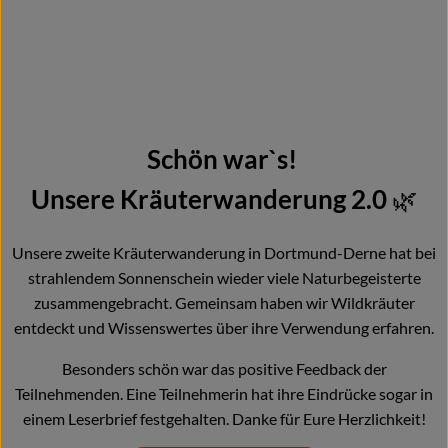
Schön war`s!
Unsere Kräuterwanderung 2.0
🌿
Unsere zweite Kräuterwanderung in Dortmund-Derne hat bei
strahlendem Sonnenschein wieder viele Naturbegeisterte
zusammengebracht. Gemeinsam haben wir Wildkräuter
entdeckt und Wissenswertes über ihre Verwendung erfahren.
Besonders schön war das positive Feedback der
Teilnehmenden. Eine Teilnehmerin hat ihre Eindrücke sogar in
einem Leserbrief festgehalten. Danke für Eure Herzlichkeit!