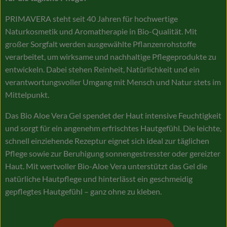
PRIMAVERA steht seit 40 Jahren für hochwertige
Naturkosmetik und Aromatherapie in Bio-Qualität. Mit
großer Sorgfalt werden ausgewählte Pflanzenrohstoffe
verarbeitet, um wirksame und nachhaltige Pflegeprodukte zu
entwickeln. Dabei stehen Reinheit, Natürlichkeit und ein
verantwortungsvoller Umgang mit Mensch und Natur stets im
Mittelpunkt.
Das Bio Aloe Vera Gel spendet der Haut intensive Feuchtigkeit
und sorgt für ein angenehm erfrischtes Hautgefühl. Die leichte,
schnell einziehende Rezeptur eignet sich ideal zur täglichen
Pflege sowie zur Beruhigung sonnengestresster oder gereizter
Haut. Mit wertvoller Bio-Aloe Vera unterstützt das Gel die
natürliche Hautpflege und hinterlässt ein geschmeidig
gepflegtes Hautgefühl – ganz ohne zu kleben.