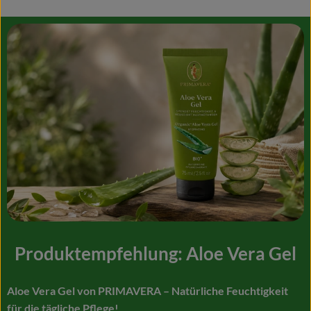
Produktempfehlung: Aloe Vera Gel
Aloe Vera Gel von PRIMAVERA – Natürliche Feuchtigkeit
für die tägliche Pflege!