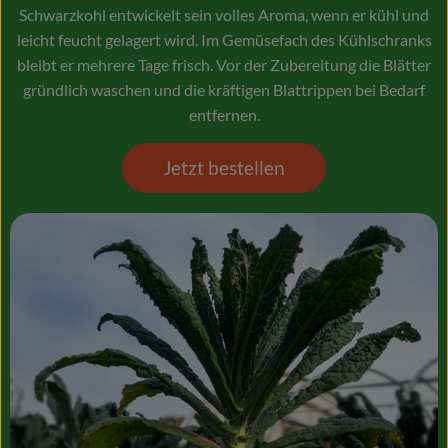
Schwarzkohl entwickelt sein volles Aroma, wenn er kühl und
leicht feucht gelagert wird. Im Gemüsefach des Kühlschranks
bleibt er mehrere Tage frisch. Vor der Zubereitung die Blätter
gründlich waschen und die kräftigen Blattrippen bei Bedarf
entfernen.
Jetzt bestellen