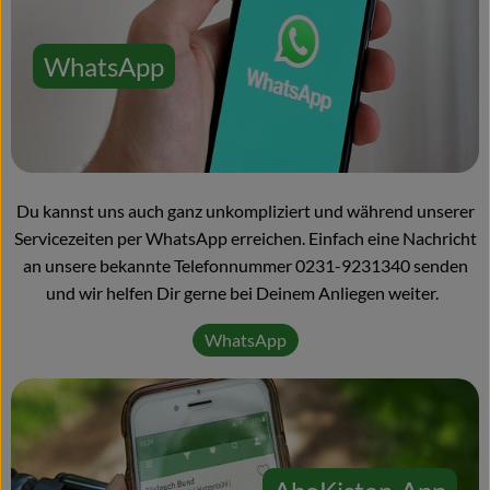
WhatsApp
Du kannst uns auch ganz unkompliziert und während unserer
Servicezeiten per WhatsApp erreichen. Einfach eine Nachricht
an unsere bekannte Telefonnummer 0231-9231340 senden
und wir helfen Dir gerne bei Deinem Anliegen weiter.
WhatsApp