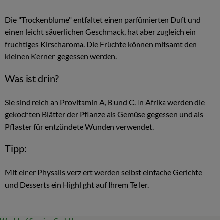
Die "Trockenblume" entfaltet einen parfümierten Duft und
einen leicht säuerlichen Geschmack, hat aber zugleich ein
fruchtiges Kirscharoma. Die Früchte können mitsamt den
kleinen Kernen gegessen werden.
Was ist drin?
Sie sind reich an Provitamin A, B und C. In Afrika werden die
gekochten Blätter der Pflanze als Gemüse gegessen und als
Pflaster für entzündete Wunden verwendet.
Tipp:
Mit einer Physalis verziert werden selbst einfache Gerichte
und Desserts ein Highlight auf Ihrem Teller.