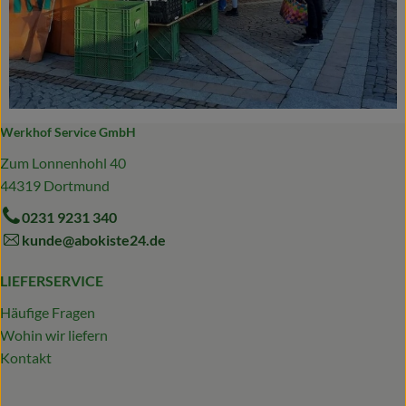
Werkhof Service GmbH
Zum Lonnenhohl 40
44319 Dortmund
0231 9231 340
kunde@abokiste24.de
LIEFERSERVICE
Häufige Fragen
Wohin wir liefern
Kontakt