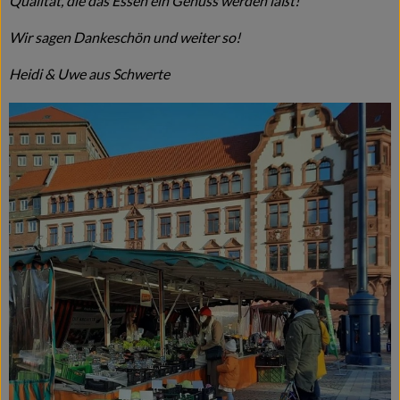
Qualität, die das Essen ein Genuss werden läßt!
Wir sagen Dankeschön und weiter so!
Heidi & Uwe aus Schwerte