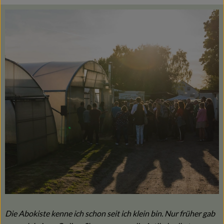
Blog
Die Abokiste kenne ich schon seit ich klein bin. Nur früher gab