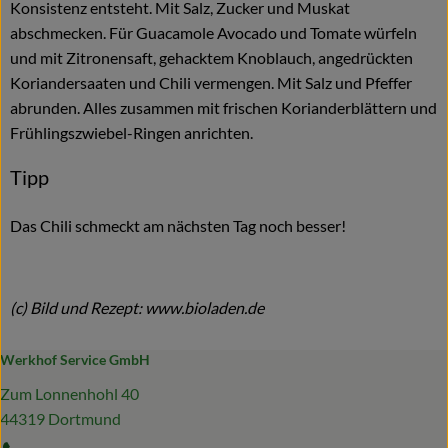
Konsistenz entsteht. Mit Salz, Zucker und Muskat
abschmecken. Für Guacamole Avocado und Tomate würfeln
und mit Zitronensaft, gehacktem Knoblauch, angedrückten
Koriandersaaten und Chili vermengen. Mit Salz und Pfeffer
abrunden. Alles zusammen mit frischen Korianderblättern und
Frühlingszwiebel-Ringen anrichten.
Tipp
Das Chili schmeckt am nächsten Tag noch besser!
(c) Bild und Rezept: www.bioladen.de
Werkhof Service GmbH
Zum Lonnenhohl 40
44319 Dortmund