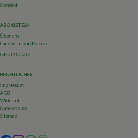
Kontakt
ABOKISTE24
Über uns
Landwirte und Partner
DE-ÖKO-007
RECHTLICHES
Impressum
AGB
Widerruf
Datenschutz
Sitemap