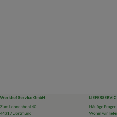
Werkhof Service GmbH
LIEFERSERVIC
Zum Lonnenhohl 40
Häufige Fragen
44319 Dortmund
Wohin wir liefe