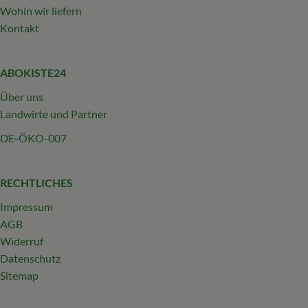
Wohin wir liefern
Kontakt
ABOKISTE24
Über uns
Landwirte und Partner
DE-ÖKO-007
RECHTLICHES
Impressum
AGB
Widerruf
Datenschutz
Sitemap