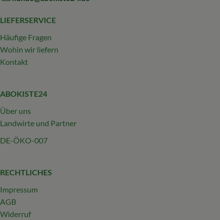
LIEFERSERVICE
Häufige Fragen
Wohin wir liefern
Kontakt
ABOKISTE24
Über uns
Landwirte und Partner
DE-ÖKO-007
RECHTLICHES
Impressum
AGB
Widerruf