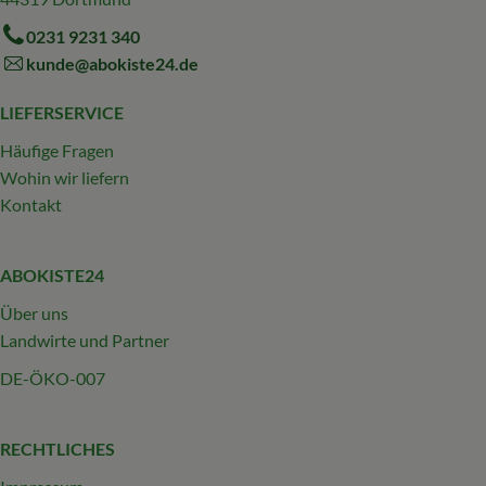
0231 9231 340
kunde@abokiste24.de
LIEFERSERVICE
Häufige Fragen
Wohin wir liefern
Kontakt
ABOKISTE24
Über uns
Landwirte und Partner
DE-ÖKO-007
RECHTLICHES