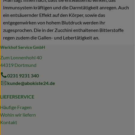
Immunsystem kräftigen und die Darmtätigkeit anregen. Auch
ein entsäuernder Effekt auf den Körper, sowie das
entgegenwirken von hohem Blutdruck werden ihr
zugesprochen. Die in der Zucchini enthaltenen Bitterstoffe
regen zudem die Gallen- und Lebertätigkeit an.
Werkhof Service GmbH
Zum Lonnenhohl 40
44319 Dortmund
0231 9231 340
kunde@abokiste24.de
LIEFERSERVICE
Häufige Fragen
Wohin wir liefern
Kontakt