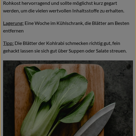
Rohkost hervorragend und sollte möglichst kurz gegart
werden, um die vielen wertvollen Inhaltsstoffe zu erhalten.
Lagerung:
Eine Woche im Kühlschrank, die Blätter am Besten
entfernen
Tipp:
Die Blätter der Kohlrabi schmecken richtig gut, fein
gehackt lassen sie sich gut über Suppen oder Salate streuen.