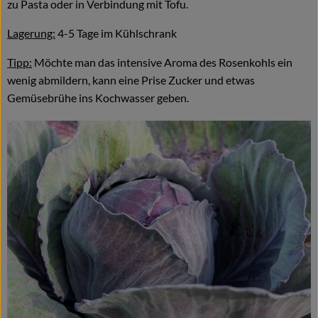
zu Pasta oder in Verbindung mit Tofu.
Lagerung:
4-5 Tage im Kühlschrank
Tipp:
Möchte man das intensive Aroma des Rosenkohls ein
wenig abmildern, kann eine Prise Zucker und etwas
Gemüsebrühe ins Kochwasser geben.