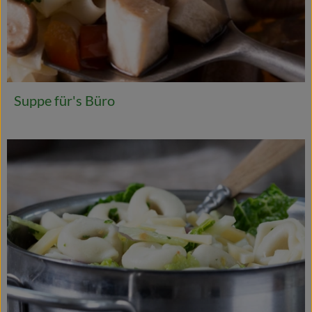
Suppe für's Büro