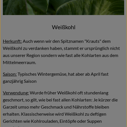
Weißkohl
Herkunft:
Auch wenn wir den Spitznamen "Krauts" dem
Weißkohl zu verdanken haben, stammt er ursprünglich nicht
aus unserer Region sondern wie fast alle Kohlarten aus dem
Mittelmeerraum.
Saison:
Typisches Wintergemüse, hat aber ab April fast
ganzjährig Saison
Verwendung:
Wurde früher Weißkohl oft stundenlang
geschmort, so gilt, wie bei fast allen Kohlarten: Je kürzer die
Garzeit umso mehr Geschmack und Nährstoffe bleiben
erhalten. Klassischerweise wird Weißkohl zu deftigen
Gerichten wie Kohlrouladen, Eintöpfe oder Suppen