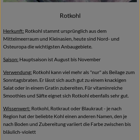
Rotkohl
Herkunft:
Rotkohl stammt ursprünglich aus dem
Mittelmeerraum und Kleinasien, heute sind Nord- und
Osteuropa die wichtigsten Anbaugebiete.
Saison:
Hauptsaison ist August bis November
Verwendung:
Rotkohl kann viel mehr als "nur" als Beilage zum
Sonntagsbraten. Er lässt sich auch gut zu einem knackigen
Salat oder in einem Gratin zubereiten. Für vitaminreiche
Smoothies und Säfte eignet sich Rotkohl ebenfalls sehr gut.
Wissenwert:
Rotkohl, Rotkraut oder Blaukraut - je nach
Region hat der beliebte Kohl einen anderen Namen, den je
nach Boden und Zubereitung variiert die Farbe zwischen bis
bläulich-violett