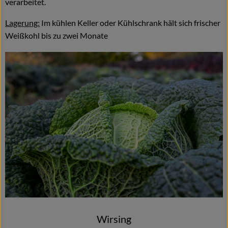
verarbeitet.
Lagerung:
Im kühlen Keller oder Kühlschrank hält sich frischer
Weißkohl bis zu zwei Monate
Wirsing