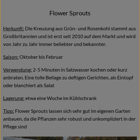
Flower Sprouts
Herkunft:
Die Kreuzung aus Grün- und Rosenkohl stammt aus
Großbritannien und ist erst seit 2010 auf dem Markt und wird
von Jahr zu Jahr immer beliebter und bekannter.
Saison:
Oktober bis Februar
Verwendung:
2-5 Minuten in Salzwasser kochen oder kurz
anbraten. Eine tolle Beilage zu deftigen Gerichten, als Eintopf
oder blanchiert als Salat
Lagerung:
etwa eine Woche im Kühlschrank
Tipp:
Flower Sprouts lassen sich sehr gut im eigenen Garten
anbauen, da die Pflanzen sehr robust und unkompliziert in der
Pflege sind