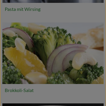
Pasta mit Wirsing
Brokkoli-Salat