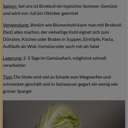
Saison:
bei uns ist Brokkoli ein typisches Sommer-Gemüse
und wird von Juli bis Oktober geerntet
Verwendung:
ähnlich wie Blumenkohl kann man mit Brokkoli
(fast) alles machen, der vielseitige Kohl eignet sich zum
Dünsten, Kochen oder Braten in Suppen, Eintöpfe, Pasta,
Aufläufe als Wok-Gemüse oder auch roh als Salat
Lagerung:
2-3 Tage im Gemüsefach, möglichst schnell
verarbeiten
Tipp:
Die Stiele sind viel zu Schade zum Wegwerfen und
schmecken geschält und in Salzwasser gegart ein wenig wie
grüner Spargel