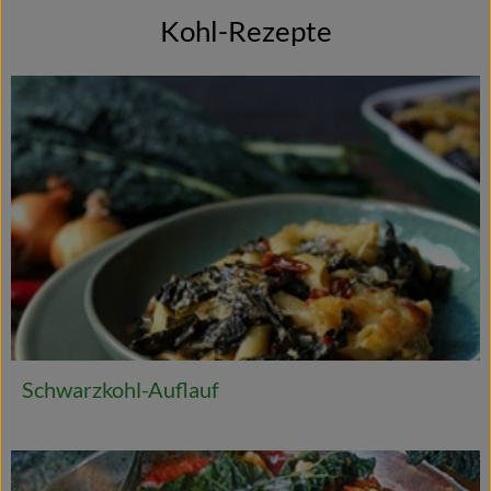
Kohl-Rezepte
Schwarzkohl-Auflauf