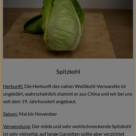
Spitzkohl
Herkunft:
Die Herkunft des nahen Weißkohl-Verwandte ist
ungeklärt, wahrscheinlich stammt er aus China und wir bei uns
seit dem 19. Jahrhundert angebaut.
Saison:
Mai bis November
Verwendung:
Der milde und sehr wohlschmeckende Spitzkohl
ist sehr vielseitig, auf lange Garzeiten sollte aber verzichtet