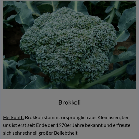
Brokkoli
Herkunft:
Brokkoli stammt ursprünglich aus Kleinasien, bei
uns ist erst seit Ende der 1970er Jahre bekannt und erfreute
sich sehr schnell großer Beliebtheit