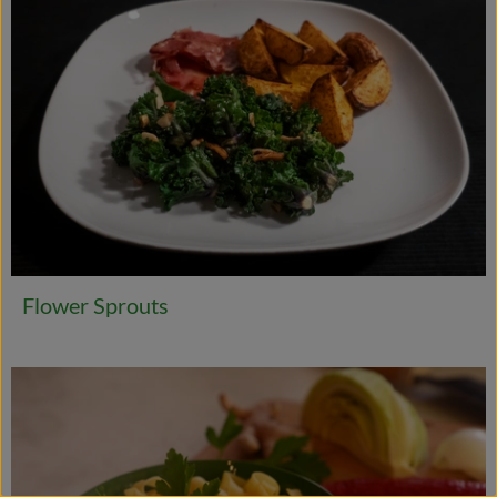
Flower Sprouts