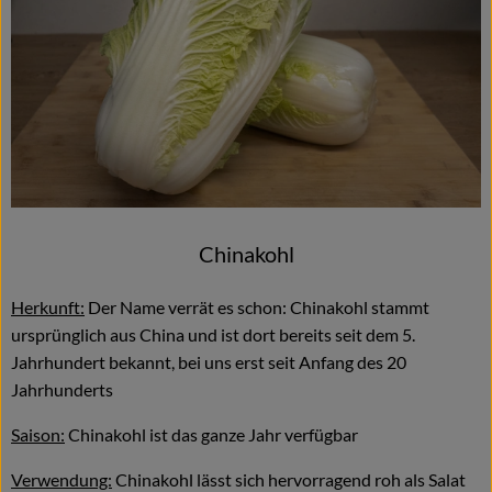
Chinakohl
Herkunft:
Der Name verrät es schon: Chinakohl stammt
ursprünglich aus China und ist dort bereits seit dem 5.
Jahrhundert bekannt, bei uns erst seit Anfang des 20
Jahrhunderts
Saison:
Chinakohl ist das ganze Jahr verfügbar
Verwendung:
Chinakohl lässt sich hervorragend roh als Salat