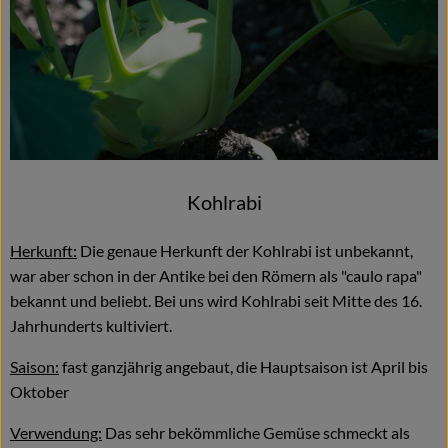
Kohlrabi
Herkunft:
Die genaue Herkunft der Kohlrabi ist unbekannt,
war aber schon in der Antike bei den Römern als "caulo rapa"
bekannt und beliebt. Bei uns wird Kohlrabi seit Mitte des 16.
Jahrhunderts kultiviert.
Saison:
fast ganzjährig angebaut, die Hauptsaison ist April bis
Oktober
Verwendung:
Das sehr bekömmliche Gemüse schmeckt als