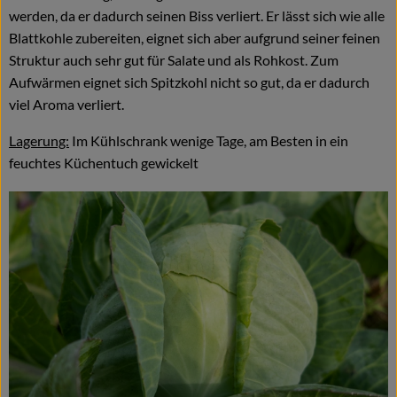
werden, da er dadurch seinen Biss verliert. Er lässt sich wie alle
Blattkohle zubereiten, eignet sich aber aufgrund seiner feinen
Struktur auch sehr gut für Salate und als Rohkost. Zum
Aufwärmen eignet sich Spitzkohl nicht so gut, da er dadurch
viel Aroma verliert.
Lagerung:
Im Kühlschrank wenige Tage, am Besten in ein
feuchtes Küchentuch gewickelt