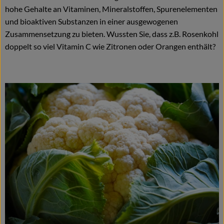
hohe Gehalte an Vitaminen, Mineralstoffen, Spurenelementen
und bioaktiven Substanzen in einer ausgewogenen
Zusammensetzung zu bieten. Wussten Sie, dass z.B. Rosenkohl
doppelt so viel Vitamin C wie Zitronen oder Orangen enthält?