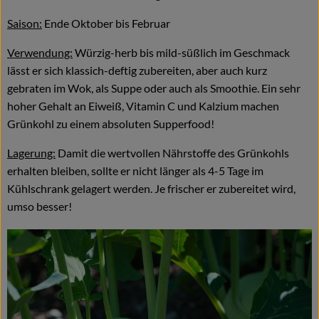
Saison:
Ende Oktober bis Februar
Verwendung:
Würzig-herb bis mild-süßlich im Geschmack
lässt er sich klassich-deftig zubereiten, aber auch kurz
gebraten im Wok, als Suppe oder auch als Smoothie. Ein sehr
hoher Gehalt an Eiweiß, Vitamin C und Kalzium machen
Grünkohl zu einem absoluten Supperfood!
Lagerung:
Damit die wertvollen Nährstoffe des Grünkohls
erhalten bleiben, sollte er nicht länger als 4-5 Tage im
Kühlschrank gelagert werden. Je frischer er zubereitet wird,
umso besser!