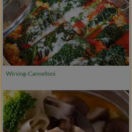
Wirsing-Cannelloni