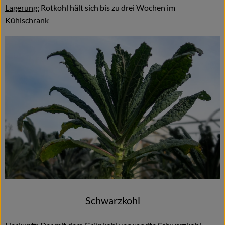
Lagerung:
Rotkohl hält sich bis zu drei Wochen im
Kühlschrank
Schwarzkohl