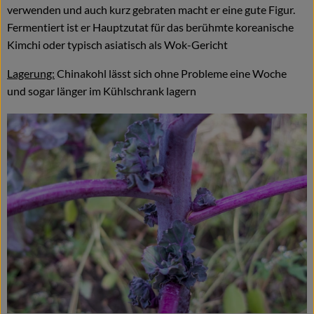
verwenden und auch kurz gebraten macht er eine gute Figur.
Fermentiert ist er Hauptzutat für das berühmte koreanische
Kimchi oder typisch asiatisch als Wok-Gericht
Lagerung:
Chinakohl lässt sich ohne Probleme eine Woche
und sogar länger im Kühlschrank lagern