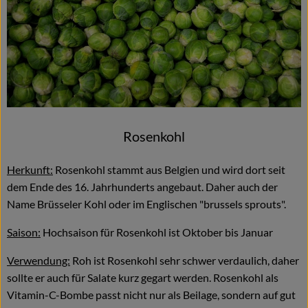
Rosenkohl
Herkunft:
Rosenkohl stammt aus Belgien und wird dort seit
dem Ende des 16. Jahrhunderts angebaut. Daher auch der
Name Brüsseler Kohl oder im Englischen "brussels sprouts".
Saison:
Hochsaison für Rosenkohl ist Oktober bis Januar
Verwendung:
Roh ist Rosenkohl sehr schwer verdaulich, daher
sollte er auch für Salate kurz gegart werden. Rosenkohl als
Vitamin-C-Bombe passt nicht nur als Beilage, sondern auf gut