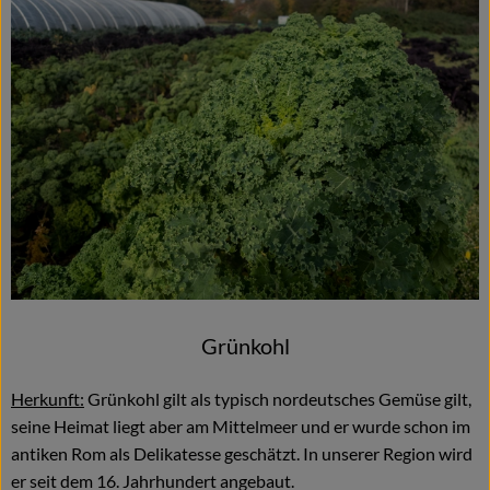
Grünkohl
Herkunft:
Grünkohl gilt als typisch nordeutsches Gemüse gilt,
seine Heimat liegt aber am Mittelmeer und er wurde schon im
antiken Rom als Delikatesse geschätzt. In unserer Region wird
er seit dem 16. Jahrhundert angebaut.