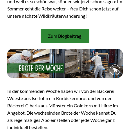
und weil es so schön war, können wir jetzt schon sagen: Im
Sommer geht die Reise weiter – freu Dich schon jetzt auf
unsere nächste Wildkräuterwanderung!
Zum Blogbeitrag
In der kommenden Woche haben wir von der Bäckerei
Woeste aus Iserlohn ein Kürbiskernbrot und von der
Bäckerei Cibaria aus Münster ein Goldkorn mit Hirse im
Angebot. Die wechselnden Brote der Woche kannst Du
als regelmäßiges Abo einstellen oder jede Woche ganz
individuell bestellen.