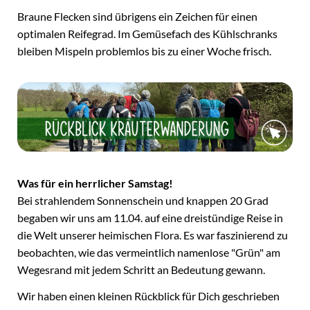
Braune Flecken sind übrigens ein Zeichen für einen
optimalen Reifegrad. Im Gemüsefach des Kühlschranks
bleiben Mispeln problemlos bis zu einer Woche frisch.
Was für ein herrlicher Samstag!
Bei strahlendem Sonnenschein und knappen 20 Grad
begaben wir uns am 11.04. auf eine dreistündige Reise in
die Welt unserer heimischen Flora. Es war faszinierend zu
beobachten, wie das vermeintlich namenlose "Grün" am
Wegesrand mit jedem Schritt an Bedeutung gewann.
Wir haben einen kleinen Rückblick für Dich geschrieben