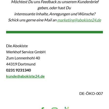
Möchtest Du uns Feedback zu unserem Kundenbrief
geben, oder hast Du
interessante Inhalte, Anregungen und Wünsche?
Schick uns gerne eine Mail an
marketing@abokiste24.de
Die Abokiste
Werkhof Service GmbH
Zum Lonnenhohl 40
44319 Dortmund
0231 9231340
kunde@abokiste24.de
DE-ÖKO-007