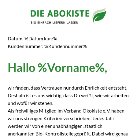
Datum: %Datum.kurz%
Kundennummer: %Kundennummer%
Hallo %Vorname%,
wir finden, dass Vertrauen nur durch Ehrlichkeit entsteht.
Deshalb ist es uns wichtig, dass Du weißt, wie wir arbeiten
und wofür wir stehen.
Als freiwilliges Mitglied im Verband Ökokiste e. V. haben
wir uns strengen Kriterien verschrieben. Jedes Jahr
werden wir von einer unabhängigen, staatlich
anerkannten Bio-Kontrollstelle geprüft. Dabei wird genau