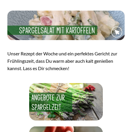
Unser Rezept der Woche und ein perfektes Gericht zur
Frühlingszeit, dass Du warm aber auch kalt genießen
kannst. Lass es Dir schmecken!