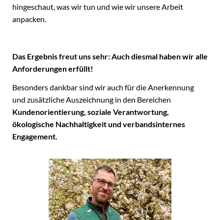
hingeschaut, was wir tun und wie wir unsere Arbeit
anpacken.
Das Ergebnis freut uns sehr: Auch diesmal haben wir alle
Anforderungen erfüllt!
Besonders dankbar sind wir auch für die Anerkennung
und zusätzliche Auszeichnung in den Bereichen
Kundenorientierung, soziale Verantwortung,
ökologische Nachhaltigkeit und verbandsinternes
Engagement.