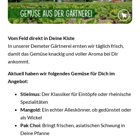
Vom Feld direkt in Deine Kiste
In unserer Demeter Gärtnerei ernten wir täglich frisch,
damit das Gemüse knackig und voller Aroma bei Dir
ankommt.
Aktuell haben wir folgendes Gemüse für Dich im
Angebot:
Stielmus:
Der Klassiker für Eintöpfe oder rheinische
Spezialitäten
Mangold:
Ein echter Alleskönner, ob gedünstet oder
als Wickel
Pak Choi:
Bringt frischen, asiatischen Schwung in
Deine Pfanne