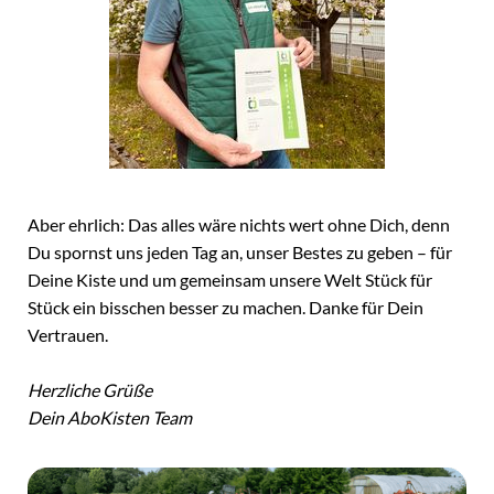
Aber ehrlich: Das alles wäre nichts wert ohne Dich, denn
Du spornst uns jeden Tag an, unser Bestes zu geben – für
Deine Kiste und um gemeinsam unsere Welt Stück für
Stück ein bisschen besser zu machen. Danke für Dein
Vertrauen.
Herzliche Grüße
Dein AboKisten Team