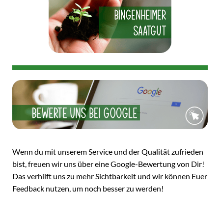
Wenn du mit unserem Service und der Qualität zufrieden
bist, freuen wir uns über eine Google-Bewertung von Dir!
Das verhilft uns zu mehr Sichtbarkeit und wir können Euer
Feedback nutzen, um noch besser zu werden!