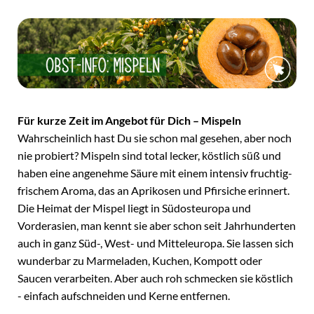
Für kurze Zeit im Angebot für Dich – Mispeln
Wahrscheinlich hast Du sie schon mal gesehen, aber noch
nie probiert? Mispeln sind total lecker, köstlich süß und
haben eine angenehme Säure mit einem intensiv fruchtig-
frischem Aroma, das an Aprikosen und Pfirsiche erinnert.
Die Heimat der Mispel liegt in Südosteuropa und
Vorderasien, man kennt sie aber schon seit Jahrhunderten
auch in ganz Süd-, West- und Mitteleuropa. Sie lassen sich
wunderbar zu Marmeladen, Kuchen, Kompott oder
Saucen verarbeiten. Aber auch roh schmecken sie köstlich
- einfach aufschneiden und Kerne entfernen.