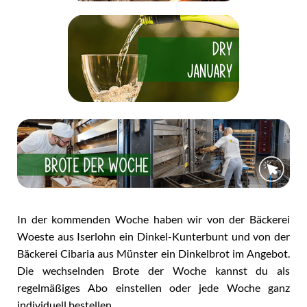
In der kommenden Woche haben wir von der Bäckerei
Woeste aus Iserlohn ein Dinkel-Kunterbunt und von der
Bäckerei Cibaria aus Münster ein Dinkelbrot im Angebot.
Die wechselnden Brote der Woche kannst du als
regelmäßiges Abo einstellen oder jede Woche ganz
individuell bestellen.