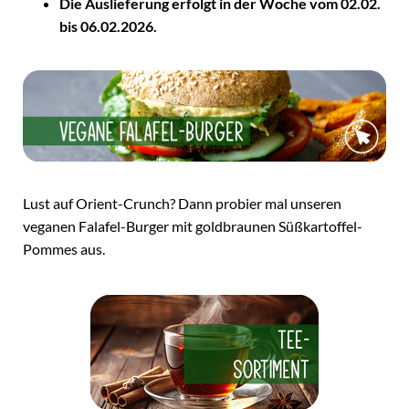
Die Auslieferung erfolgt in der Woche vom 02.02.
bis 06.02.2026.
Lust auf Orient-Crunch? Dann probier mal unseren
veganen Falafel-Burger mit goldbraunen Süßkartoffel-
Pommes aus.