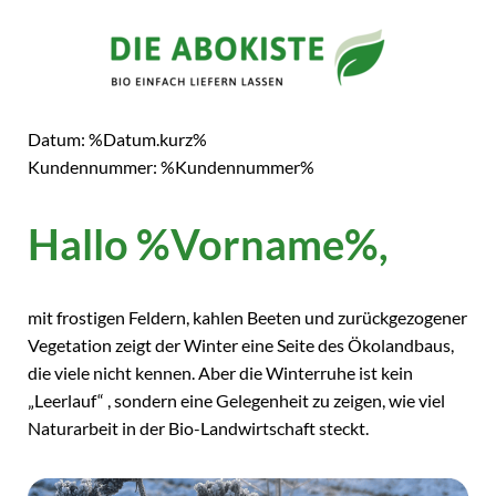
Datum: %Datum.kurz%
Kundennummer: %Kundennummer%
Hallo %Vorname%,
mit frostigen Feldern, kahlen Beeten und zurückgezogener
Vegetation zeigt der Winter eine Seite des Ökolandbaus,
die viele nicht kennen. Aber die Winterruhe ist kein
„Leerlauf“ , sondern eine Gelegenheit zu zeigen, wie viel
Naturarbeit in der Bio-Landwirtschaft steckt.