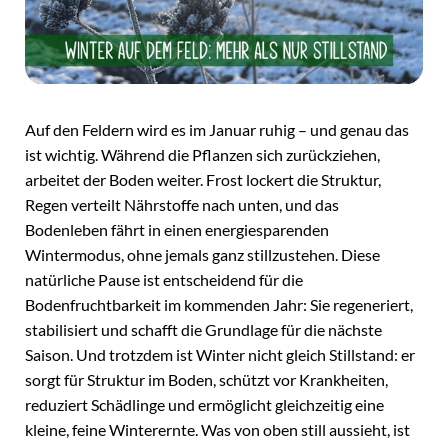
Auf den Feldern wird es im Januar ruhig – und genau das
ist wichtig. Während die Pflanzen sich zurückziehen,
arbeitet der Boden weiter. Frost lockert die Struktur,
Regen verteilt Nährstoffe nach unten, und das
Bodenleben fährt in einen energiesparenden
Wintermodus, ohne jemals ganz stillzustehen. Diese
natürliche Pause ist entscheidend für die
Bodenfruchtbarkeit im kommenden Jahr: Sie regeneriert,
stabilisiert und schafft die Grundlage für die nächste
Saison. Und trotzdem ist Winter nicht gleich Stillstand: er
sorgt für Struktur im Boden, schützt vor Krankheiten,
reduziert Schädlinge und ermöglicht gleichzeitig eine
kleine, feine Winterernte. Was von oben still aussieht, ist