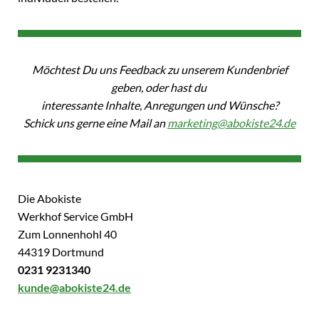
Möchtest Du uns Feedback zu unserem Kundenbrief
geben, oder hast du
interessante Inhalte, Anregungen und Wünsche?
Schick uns gerne eine Mail an
marketing@abokiste24.de
Die Abokiste
Werkhof Service GmbH
Zum Lonnenhohl 40
44319 Dortmund
0231 9231340
kunde@abokiste24.de