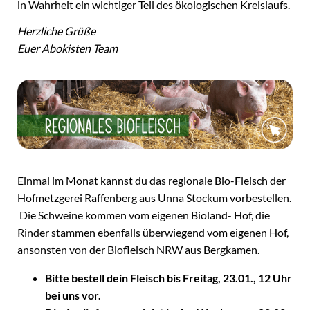
in Wahrheit ein wichtiger Teil des ökologischen Kreislaufs.
Herzliche Grüße
Euer Abokisten Team
Einmal im Monat kannst du das regionale Bio-Fleisch der
Hofmetzgerei Raffenberg aus Unna Stockum vorbestellen.
Die Schweine kommen vom eigenen Bioland- Hof, die
Rinder stammen ebenfalls überwiegend vom eigenen Hof,
ansonsten von der Biofleisch NRW aus Bergkamen.
Bitte bestell dein Fleisch bis Freitag, 23.01., 12 Uhr
bei uns vor.