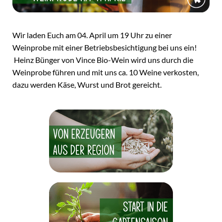
Wir laden Euch am 04. April um 19 Uhr zu einer
Weinprobe mit einer Betriebsbesichtigung bei uns ein!
Heinz Bünger von Vince Bio-Wein wird uns durch die
Weinprobe führen und mit uns ca. 10 Weine verkosten,
dazu werden Käse, Wurst und Brot gereicht.