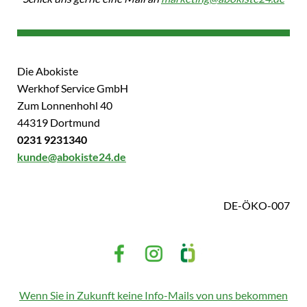
Die Abokiste
Werkhof Service GmbH
Zum Lonnenhohl 40
44319 Dortmund
0231 9231340
kunde@abokiste24.de
DE-ÖKO-007
Wenn Sie in Zukunft keine Info-Mails von uns bekommen