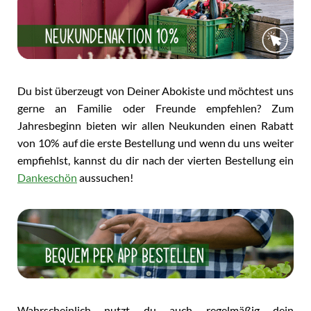
Du bist überzeugt von Deiner Abokiste und möchtest uns
gerne an Familie oder Freunde empfehlen? Zum
Jahresbeginn bieten wir allen Neukunden einen Rabatt
von 10% auf die erste Bestellung und wenn du uns weiter
empfiehlst, kannst du dir nach der vierten Bestellung ein
Dankeschön
aussuchen!
Wahrscheinlich nutzt du auch regelmäßig dein