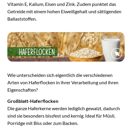
Vitamin E, Kalium, Eisen und Zink. Zudem punktet das
Getreide mit einem hohen Eiweißgehalt und sättigenden
Ballaststoffen.
Wie unterscheiden sich eigentlich die verschiedenen
Arten von Haferflocken in ihrer Verarbeitung und ihren
Eigenschaften?
Großblatt-Haferflocken
Die ganze Haferkerne werden lediglich gewalzt, dadurch
sind sie besonders bissfest und kernig. Ideal für Müsli,
Porridge mit Biss oder zum Backen.