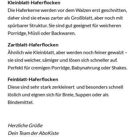
Kleinblatt-Haferflocken
Die Haferkerne werden vor dem Walzen erst geschnitten,
daher sind sie etwas zarter als Großblatt, aber noch mit
spürbarer Struktur. Sie sind gut geeignet für weicheren
Porridge, Müsli oder Backwaren.
Zartblatt-Haferflocken
Ähnlich wie Kleinblatt, aber werden noch feiner gewalzt –
sie sind weicher, sämiger und lösen sich schneller auf.
Perfekt für cremigen Porridge, Babynahrung oder Shakes.
Feinblatt-Haferflocken
Diese sind sehr stark zerkleinert und besonders schnell
löslich und eignen sich für Breie, Suppen oder als
Bindemittel.
Herzliche Grüße
Dein Team der AboKiste