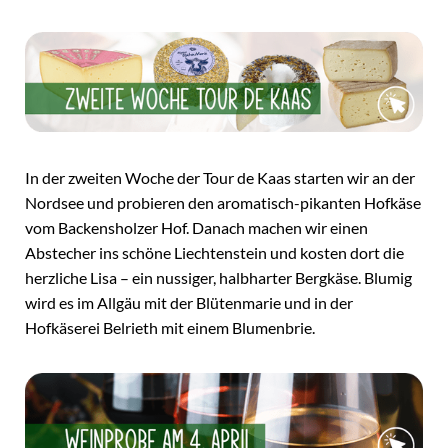
In der zweiten Woche der Tour de Kaas starten wir an der
Nordsee und probieren den aromatisch-pikanten Hofkäse
vom Backensholzer Hof. Danach machen wir einen
Abstecher ins schöne Liechtenstein und kosten dort die
herzliche Lisa – ein nussiger, halbharter Bergkäse. Blumig
wird es im Allgäu mit der Blütenmarie und in der
Hofkäserei Belrieth mit einem Blumenbrie.