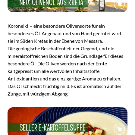
Koroneiki – eine besondere Olivensorte für ein
besonderses Öl. Angebaut und von Hand geerntet wird
sie im Süden Kretas in der Ebene von Messara.
Die geologische Beschaffenheit der Gegend, und die
mineralstoffreichen Böden sind die Grundlage für dieses
besondere Öl. Die Oliven werden nach der Ernte
kaltgepresst um alle wertvollen Inhaltsstoffe,
Antioxidantien und das einzigartige Aroma zu erhalten.
Das Öl schmeckt fruchtig mild. Es ist aromatisch auf der
Zunge, mit würzigem Abgang.