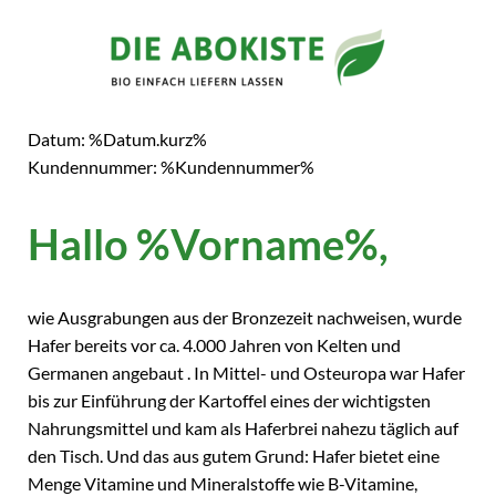
Datum: %Datum.kurz%
Kundennummer: %Kundennummer%
Hallo %Vorname%,
wie Ausgrabungen aus der Bronzezeit nachweisen, wurde
Hafer bereits vor ca. 4.000 Jahren von Kelten und
Germanen angebaut . In Mittel- und Osteuropa war Hafer
bis zur Einführung der Kartoffel eines der wichtigsten
Nahrungsmittel und kam als Haferbrei nahezu täglich auf
den Tisch. Und das aus gutem Grund: Hafer bietet eine
Menge Vitamine und Mineralstoffe wie B-Vitamine,