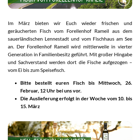
Im März bieten wir Euch wieder frischen und
geräucherten Fisch vom Forellenhof Rameil aus dem
sauerländischen Lennestadt und vom Fischhaus am See
an. Der Forellenhof Rameil wird mittlerweile in vierter
Generation in Familienbesitz geführt. Mit großer Hingabe
und Sachverstand werden dort die Fische aufgezogen –
vom Ei bis zum Speisefisch.
Bitte bestellt euren Fisch bis Mittwoch, 26.
Februar, 12 Uhr bei uns vor.
Die Auslieferung erfolgt in der Woche vom 10. bis
15. März