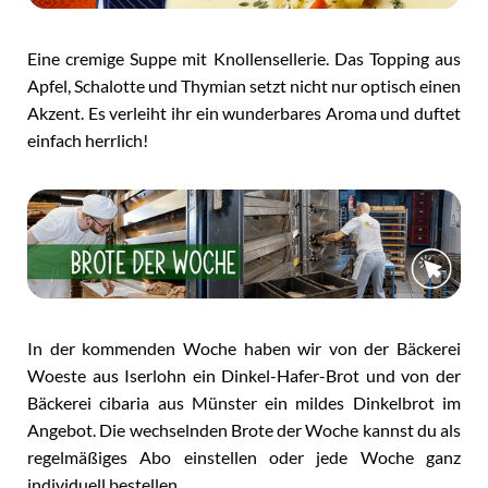
Eine cremige Suppe mit Knollensellerie. Das Topping aus
Apfel, Schalotte und Thymian setzt nicht nur optisch einen
Akzent. Es verleiht ihr ein wunderbares Aroma und duftet
einfach herrlich!
In der kommenden Woche haben wir von der Bäckerei
Woeste aus Iserlohn ein Dinkel-Hafer-Brot und von der
Bäckerei cibaria aus Münster ein mildes Dinkelbrot im
Angebot. Die wechselnden Brote der Woche kannst du als
regelmäßiges Abo einstellen oder jede Woche ganz
individuell bestellen.