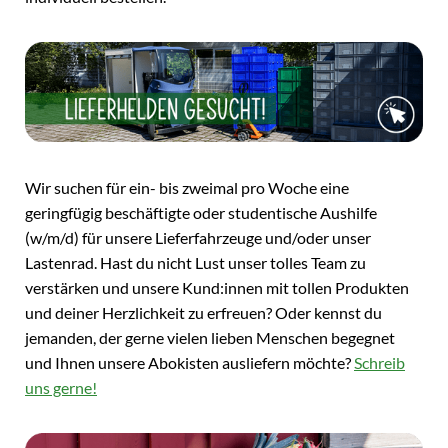
Wir suchen für ein- bis zweimal pro Woche eine
geringfügig beschäftigte oder studentische Aushilfe
(w/m/d) für unsere Lieferfahrzeuge und/oder unser
Lastenrad. Hast du nicht Lust unser tolles Team zu
verstärken und unsere Kund:innen mit tollen Produkten
und deiner Herzlichkeit zu erfreuen? Oder kennst du
jemanden, der gerne vielen lieben Menschen begegnet
und Ihnen unsere Abokisten ausliefern möchte?
Schreib
uns gerne!