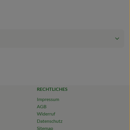
RECHTLICHES
Impressum
AGB
Widerruf
Datenschutz
Sitemap